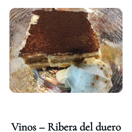
Vinos – Ribera del duero