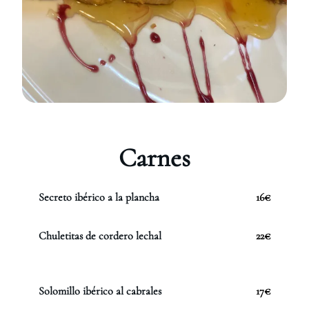
Carnes
Secreto ibérico a la plancha
16€
Chuletitas de cordero lechal
22€
Solomillo ibérico al cabrales
17€