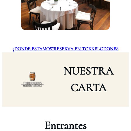
¿DONDE ESTAMOS?
RESERVA EN TORRELODONES
NUESTRA
CARTA
Entrantes