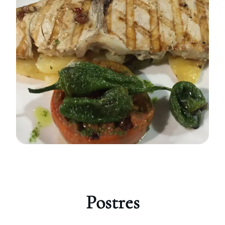
Postres