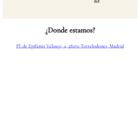
ES
¿Donde estamos?
Pl. de Epifanio Velasco, 4, 28250 Torrelodones, Madrid